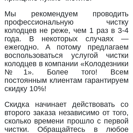
Мы рекомендуем проводить
профессиональную чистку
колодцев не реже, чем 1 раз в 3-4
года. В некоторых случаях —
ежегодно. А потому предлагаем
воспользоваться услугой чистки
колодцев в компании «Колодезники
№1». Более того! Всем
постоянным клиентам гарантируем
скидку 10%!
Скидка начинает действовать со
второго заказа независимо от того,
сколько времени прошло с первой
чистки. Обращайтесь в любое