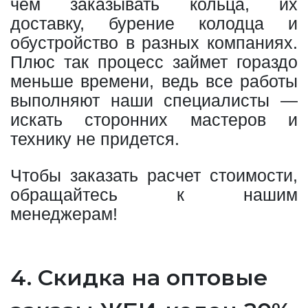
чем заказывать кольца, их
доставку, бурение колодца и
обустройство в разных компаниях.
Плюс так процесс займет гораздо
меньше времени, ведь все работы
выполняют наши специалисты —
искать сторонних мастеров и
технику не придется.
Чтобы заказать расчет стоимости,
обращайтесь к нашим
менеджерам!
4. Скидка на оптовые