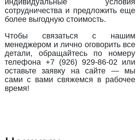
индивидуальные условия
сотрудничества и предложить еще
более выгодную стоимость.
Чтобы связаться с нашим
менеджером и лично оговорить все
детали, обращайтесь по номеру
телефона
+7 (926) 929-86-02
или
оставьте заявку на сайте — мы
сами с вами свяжемся в рабочее
время!