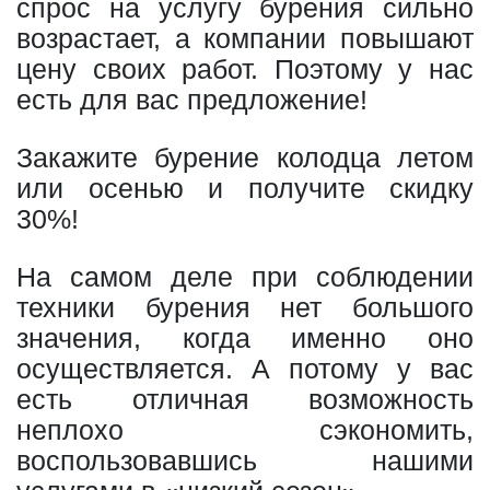
спрос на услугу бурения сильно
возрастает, а компании повышают
цену своих работ. Поэтому у нас
есть для вас предложение!
Закажите бурение колодца летом
или осенью и получите скидку
30%!
На самом деле при соблюдении
техники бурения нет большого
значения, когда именно оно
осуществляется. А потому у вас
есть отличная возможность
неплохо сэкономить,
воспользовавшись нашими