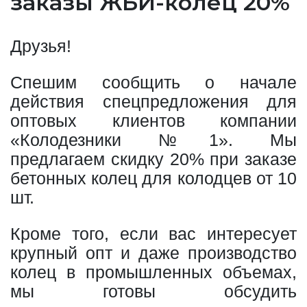
заказы ЖБИ-колец 20%
Друзья!
Спешим сообщить о начале
действия спецпредложения для
оптовых клиентов компании
«Колодезники №1». Мы
предлагаем скидку 20% при заказе
бетонных колец для колодцев от 10
шт.
Кроме того, если вас интересует
крупный опт и даже производство
колец в промышленных объемах,
мы готовы обсудить