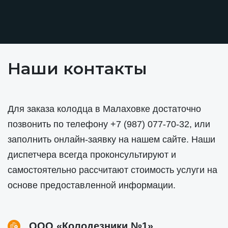
Наши контакты
Для заказа колодца в Малаховке достаточно
позвонить по телефону
+7 (987) 077-70-32
, или
заполнить онлайн-заявку на нашем сайте. Наши
диспетчера всегда проконсультируют и
самостоятельно рассчитают стоимость услуги на
основе предоставленной информации.
ООО «Колодезники №1»