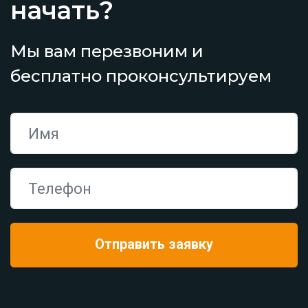
начать?
Мы вам перезвоним и
бесплатно проконсультируем