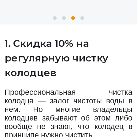
1. Скидка 10% на
регулярную чистку
колодцев
Профессиональная чистка
колодца — залог чистоты воды в
нем. Но многие владельцы
колодцев забывают об этом либо
вообще не знают, что колодец в
принципе нужно чистить.