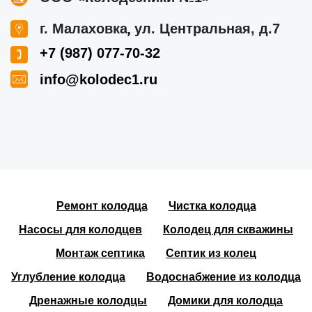
,
г. Малаховка
ул. Центральная, д.7
+7 (987) 077-70-32
info@kolodec1.ru
Ремонт колодца
Чистка колодца
Насосы для колодцев
Колодец для скважины
Монтаж септика
Септик из колец
Углубление колодца
Водоснабжение из колодца
Дренажные колодцы
Домики для колодца