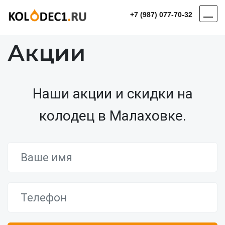
+7 (987) 077-70-32
Акции
Наши акции и скидки на
колодец в Малаховке.