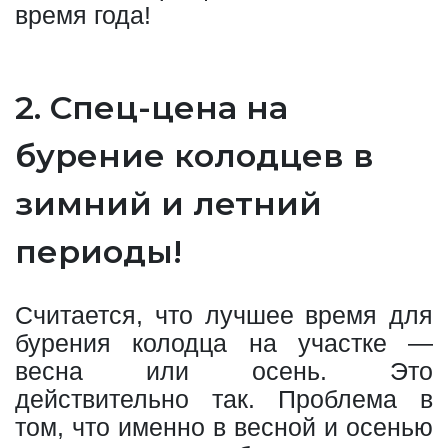
время года!
2. Спец-цена на
бурение колодцев в
зимний и летний
периоды!
Считается, что лучшее время для
бурения колодца на участке —
весна или осень. Это
действительно так. Проблема в
том, что именно в весной и осенью