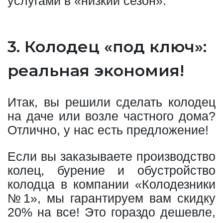
услугами в «низкий сезон».
3. Колодец «под ключ»:
реальная экономия!
Итак, вы решили сделать колодец
на даче или возле частного дома?
Отлично, у нас есть предложение!
Если вы заказываете производство
колец, бурение и обустройство
колодца в компании «Колодезники
№1», мы гарантируем вам скидку
20% на все! Это гораздо дешевле,