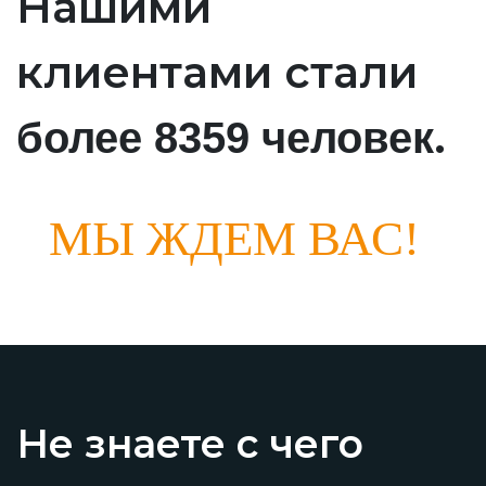
Нашими
клиентами стали
.
более 8359 человек
МЫ ЖДЕМ ВАС!
Не знаете с чего