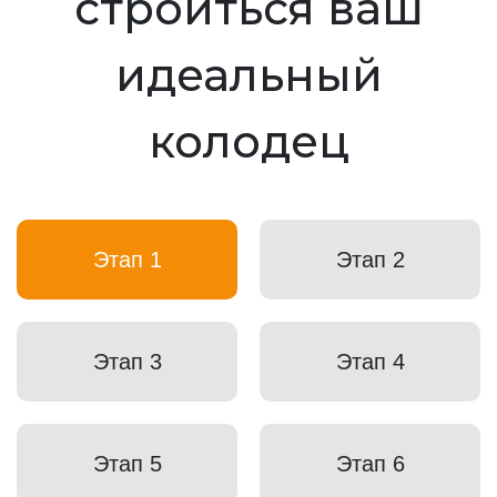
строиться ваш
идеальный
колодец
Этап 1
Этап 2
Этап 3
Этап 4
Этап 5
Этап 6