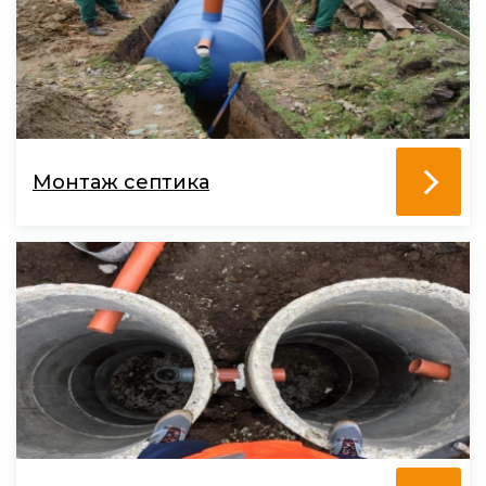
Монтаж септика