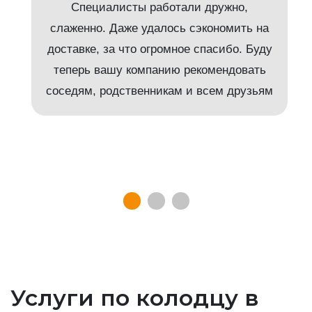
Специалисты работали дружно,
слаженно. Даже удалось сэкономить на
доставке, за что огромное спасибо. Буду
т
теперь вашу компанию рекомендовать
соседям, родственникам и всем друзьям
Услуги по колодцу в