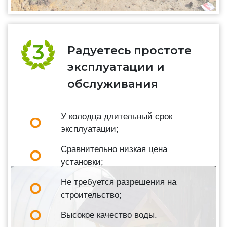
Радуетесь простоте
эксплуатации и
обслуживания
У колодца длительный срок
эксплуатации;
Сравнительно низкая цена
установки;
Не требуется разрешения на
строительство;
Высокое качество воды.