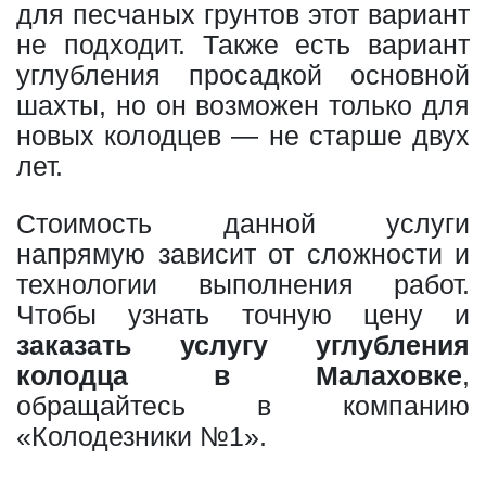
для песчаных грунтов этот вариант
не подходит. Также есть вариант
углубления просадкой основной
шахты, но он возможен только для
новых колодцев — не старше двух
лет.
Стоимость данной услуги
напрямую зависит от сложности и
технологии выполнения работ.
Чтобы узнать точную цену и
заказать услугу углубления
колодца в Малаховке
,
обращайтесь в компанию
«Колодезники №1».