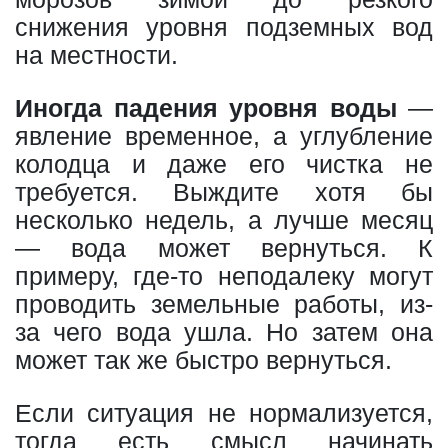
снижения уровня подземных вод
на местности.
Иногда падения уровня воды
—
явление временное, а углубление
колодца и даже его чистка не
требуется. Выждите хотя бы
несколько недель, а лучше месяц
— вода может вернуться. К
примеру, где-то неподалеку могут
проводить земельные работы, из-
за чего вода ушла. Но затем она
может так же быстро вернуться.
Если ситуация не нормализуется,
тогда есть смысл начинать