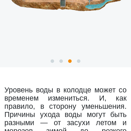
Уровень воды в колодце может со
временем измениться. И, как
правило, в сторону уменьшения.
Причины ухода воды могут быть
разными — от засухи летом и
морозов зимой до резкого