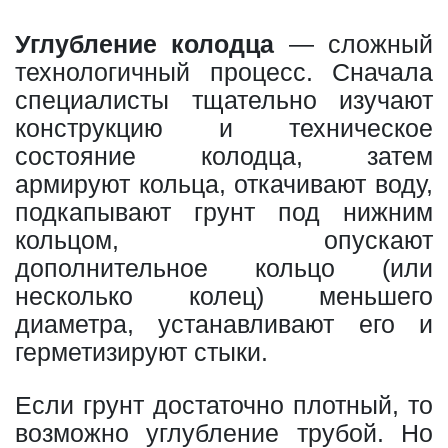
Углубление колодца
— сложный
технологичный процесс. Сначала
специалисты тщательно изучают
конструкцию и техническое
состояние колодца, затем
армируют кольца, откачивают воду,
подкапывают грунт под нижним
кольцом, опускают
дополнительное кольцо (или
несколько колец) меньшего
диаметра, устанавливают его и
герметизируют стыки.
Если грунт достаточно плотный, то
возможно углубление трубой. Но