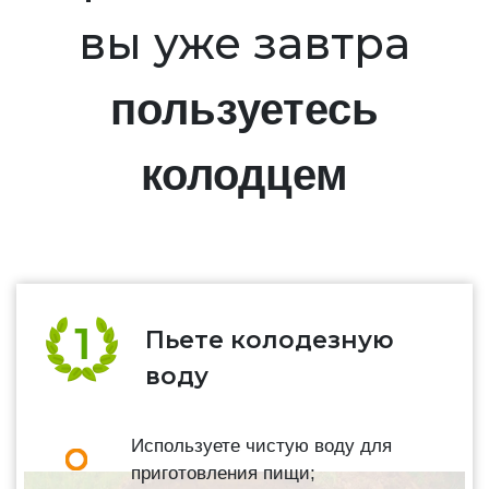
вы уже завтра
пользуетесь
колодцем
Пьете колодезную
воду
Используете чистую воду для
приготовления пищи;