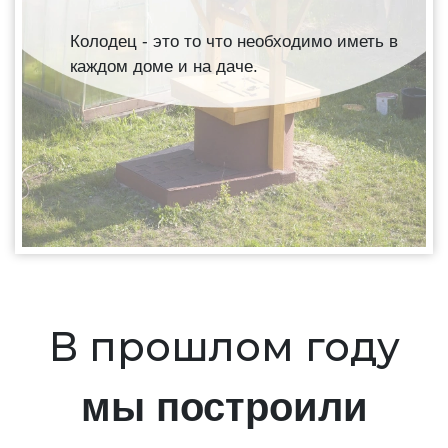
Колодец - это то что необходимо иметь в
каждом доме и на даче.
В прошлом году
мы построили