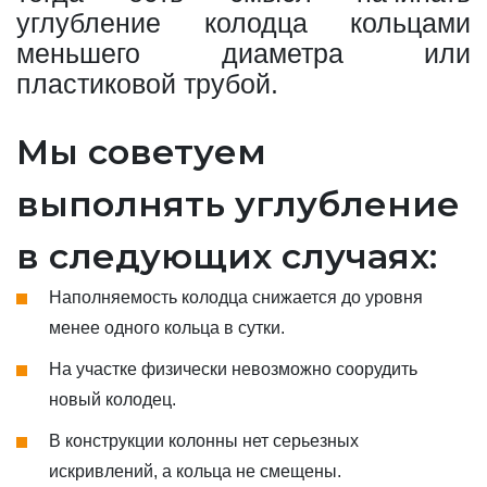
углубление колодца кольцами
меньшего диаметра или
пластиковой трубой.
Мы советуем
выполнять углубление
в следующих случаях:
Наполняемость колодца снижается до уровня
менее одного кольца в сутки.
На участке физически невозможно соорудить
новый колодец.
В конструкции колонны нет серьезных
искривлений, а кольца не смещены.