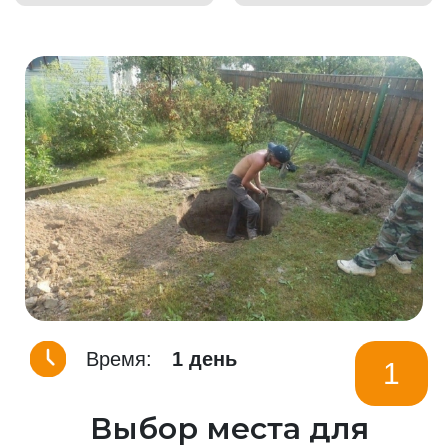
Время:
1 день
1
Выбор места для