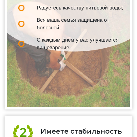
Радуетесь качеству питьевой воды;
Вся ваша семья защищена от
болезней;
С каждым днем у вас улучшается
пищеварение.
Имеете стабильность