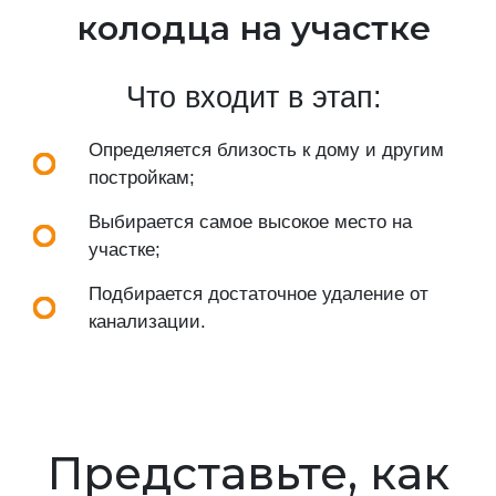
колодца на участке
Что входит в этап:
Определяется близость к дому и другим
постройкам;
Выбирается самое высокое место на
участке;
Подбирается достаточное удаление от
канализации.
Представьте, как