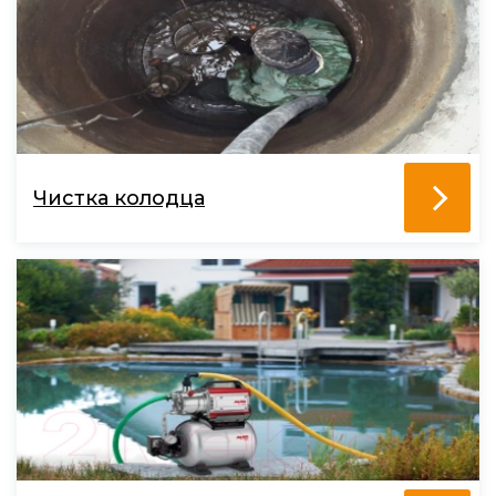
Чистка колодца