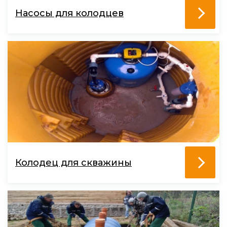
Насосы для колодцев
Колодец для скважины