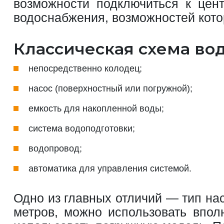
возможности подключиться к цент
водоснабжения, возможностей кото
Классическая схема в
непосредственно колодец;
насос (поверхностный или погружной);
емкость для накопленной воды;
система водоподготовки;
водопровод;
автоматика для управления системой.
Одно из главных отличий — тип нас
метров, можно использовать впол