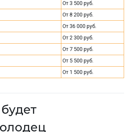
От 3 500 руб.
От 8 200 руб.
От 36 000 руб.
От 2 300 руб.
От 7 500 руб.
От 5 500 руб.
От 1 500 руб.
к будет
колодец