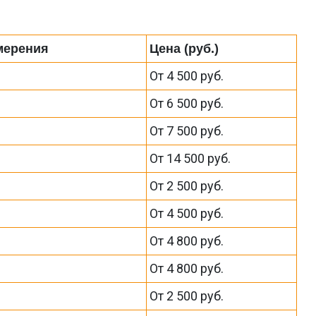
мерения
Цена (руб.)
От 4 500 руб.
От 6 500 руб.
От 7 500 руб.
От 14 500 руб.
От 2 500 руб.
От 4 500 руб.
От 4 800 руб.
От 4 800 руб.
От 2 500 руб.