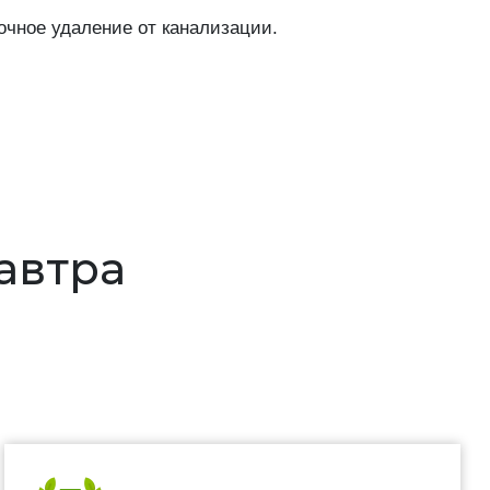
очное удаление от канализации.
завтра