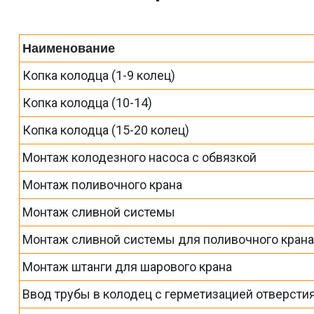
Наименование
Копка колодца (1-9 колец)
Копка колодца (10-14)
Копка колодца (15-20 колец)
Монтаж колодезного насоса с обвязкой
Монтаж поливочного крана
Монтаж сливной системы
Монтаж сливной системы для поливочного кран
Монтаж штанги для шарового крана
Ввод трубы в колодец с герметизацией отверсти