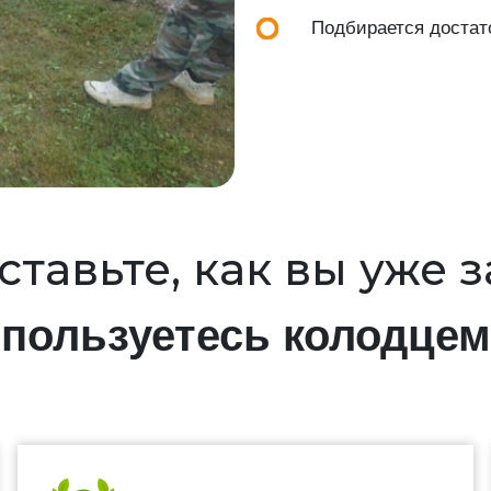
Подбирается достат
тавьте, как вы уже 
пользуетесь колодцем