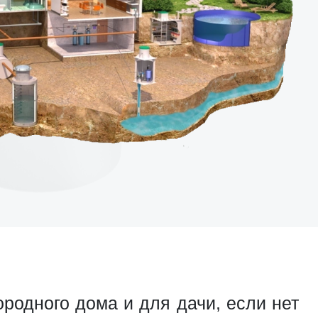
одного дома и для дачи, если нет