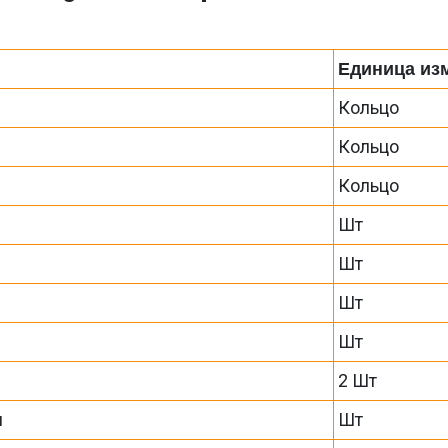
Единица из
Кольцо
Кольцо
Кольцо
Шт
Шт
Шт
а
Шт
2 Шт
я
Шт