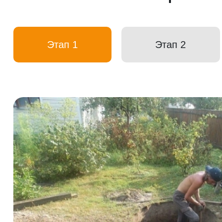
Этап 1
Этап 2