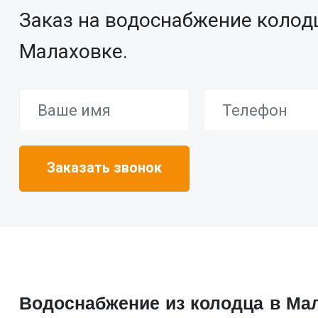
Заказ на водоснабжение колод
Малаховке.
Водоснабжение из колодца в Ма