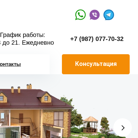
График работы:
+7 (987) 077-70-32
8 до 21. Ежедневно
Консультация
онтакты