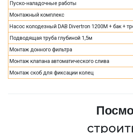
Пуско-наладочные работы
Монтажный комплекс
Насос колодезный DAB Divertron 1200M + бак + тр
Подводящая труба глубиной 1,5м
Монтаж донного фильтра
Монтаж клапана автоматического слива
Монтаж скоб для фиксации колец
Посмо
строит